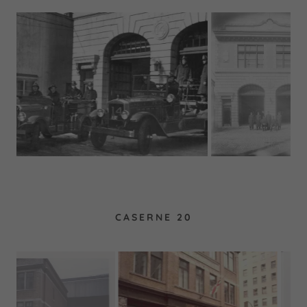
CASERNE 20