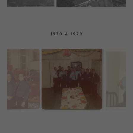
1970 À 1979