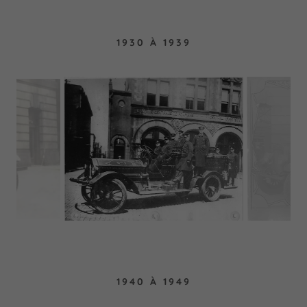
1930 À 1939
1940 À 1949