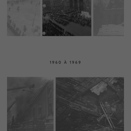
1960 À 1969