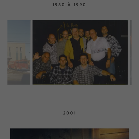
1980 À 1990
2001