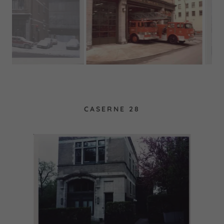
CASERNE 28