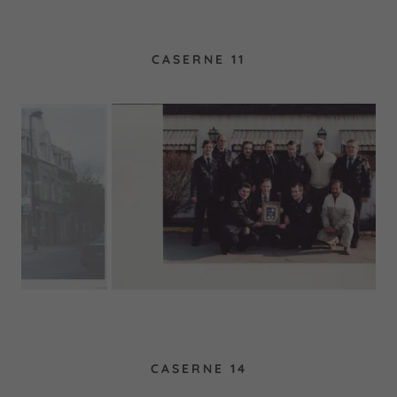
CASERNE 11
CASERNE 14