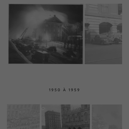
1950 À 1959