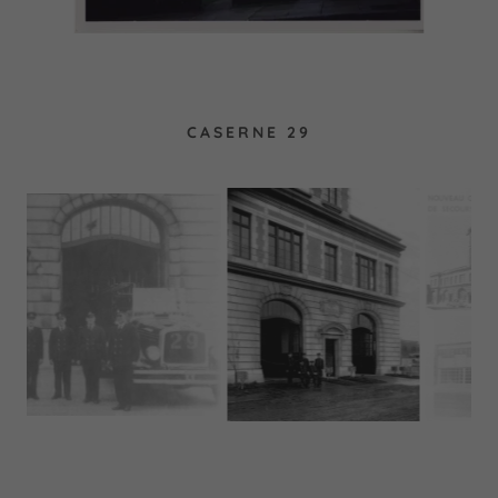
CASERNE 29