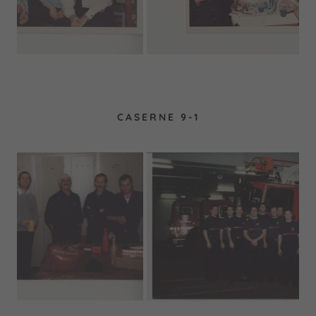
CASERNE 9-1