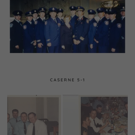
CASERNE 5-1